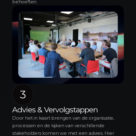
behoeften.
3
Advies & Vervolgstappen
Door het in kaart brengen van de organisatie,
processen en de kijken van verschillende
stakeholders komen we met een advies. Hier