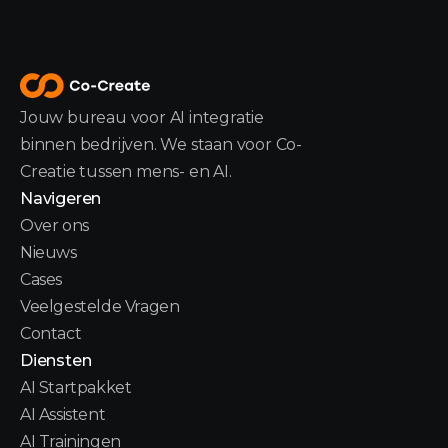
Jouw bureau voor AI integratie
binnen bedrijven. We staan voor Co-
Creatie tussen mens- en AI.
Navigeren
Over ons
Nieuws
Cases
Veelgestelde Vragen
Contact
Diensten
AI Startpakket
AI Assistent
AI Trainingen