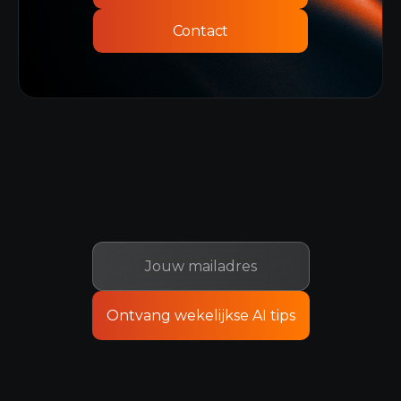
Contact