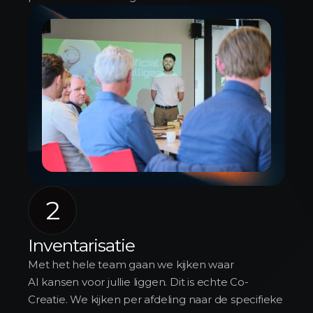
2
Inventarisatie
Met het hele team gaan we kijken waar
AI kansen voor jullie liggen. Dit is echte Co-
Creatie. We kijken per afdeling naar de specifieke