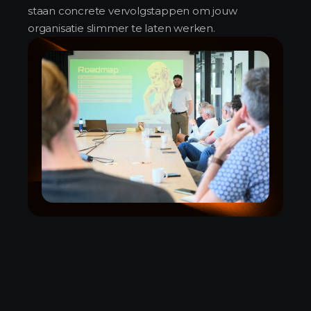
staan concrete vervolgstappen om jouw
organisatie slimmer te laten werken.