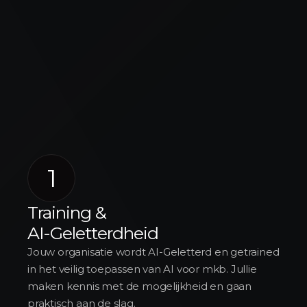
1
Training &
AI-Geletterdheid
Jouw organisatie wordt AI-Geletterd en getrained
in het veilig toepassen van AI voor mkb. Jullie
maken kennis met de mogelijkheid en gaan
praktisch aan de slag.