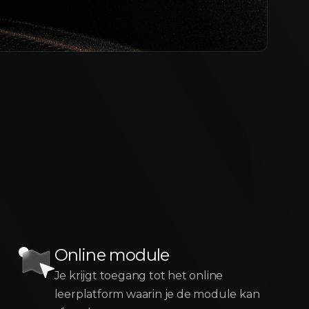
Online module
Je krijgt toegang tot het online
leerplatform waarin je de module kan