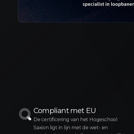
Compliant met EU
De certificering van het Hogeschool
Saxion ligt in lijn met de wet- en