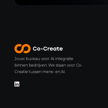
Jouw bureau voor AI integratie
binnen bedrijven. We staan voor Co-
Creatie tussen mens- en AI.